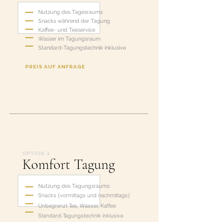
Nutzung des Tagesraums
Snacks während der Tagung
Kaffee- und Teeservice
Wasser im Tagungsraum
Standard-Tagungstechnik inklusive
PREIS AUF ANFRAGE
OPTION 3
Komfort Tagung
Nutzung des Tagungsraums
Snacks (vormittags und nachmittags)
Unbegrenzt Tee, Wasser, Kaffee
Standard-Tagungstechnik inklusive