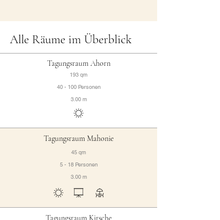
Alle Räume im Überblick
Tagungsraum Ahorn
193 qm
40 - 100 Personen
3.00 m
Tagungsraum Mahonie
45 qm
5 - 18 Personen
3.00 m
Tagungsraum Kirsche