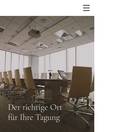
Der richtige Ort
für Ihre Tagung