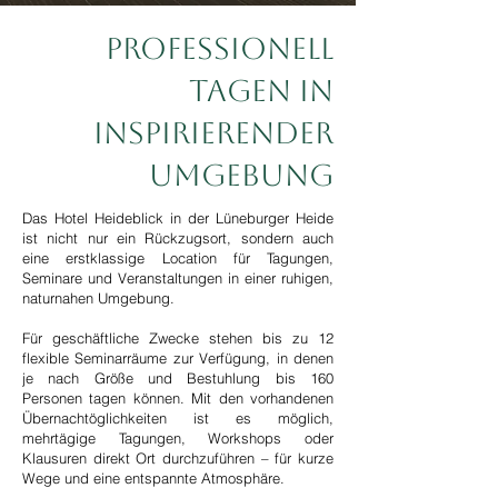
Professionell
tagen in
inspirierender
Umgebung
Das Hotel Heideblick in der Lüneburger Heide
ist nicht nur ein Rückzugsort, sondern auch
eine erstklassige Location für Tagungen,
Seminare und Veranstaltungen in einer ruhigen,
naturnahen Umgebung.
Für geschäftliche Zwecke stehen bis zu 12
flexible Seminarräume zur Verfügung, in denen
je nach Größe und Bestuhlung bis 160
Personen tagen können. Mit den vorhandenen
Übernachtöglichkeiten ist es möglich,
mehrtägige Tagungen, Workshops oder
Klausuren direkt Ort durchzuführen – für kurze
Wege und eine entspannte Atmosphäre.